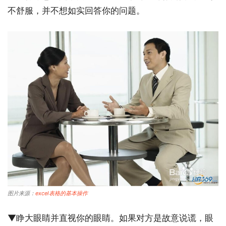
不舒服，并不想如实回答你的问题。
图片来源：
excel表格的基本操作
▼睁大眼睛并直视你的眼睛。如果对方是故意说谎，眼