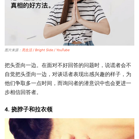
图片来源：
亮生活 / Bright Side / YouTube
把头歪向一边。在面对不好回答的问题时，说谎者会不
自觉把头歪向一边，对谈话者表现出感兴趣的样子，为
他们争取多一点时间，而询问者的潜意识中也会更进一
步相信回答者。
4. 挠脖子和拉衣领