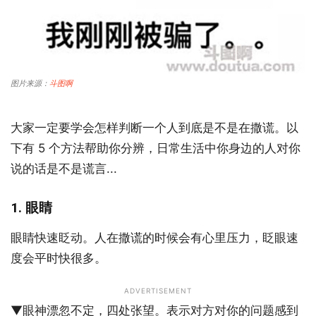
图片来源：
斗图啊
大家一定要学会怎样判断一个人到底是不是在撒谎。以
下有 5 个方法帮助你分辨，日常生活中你身边的人对你
说的话是不是谎言...
1. 眼睛
眼睛快速眨动。人在撒谎的时候会有心里压力，眨眼速
度会平时快很多。
ADVERTISEMENT
▼眼神漂忽不定，四处张望。表示对方对你的问题感到