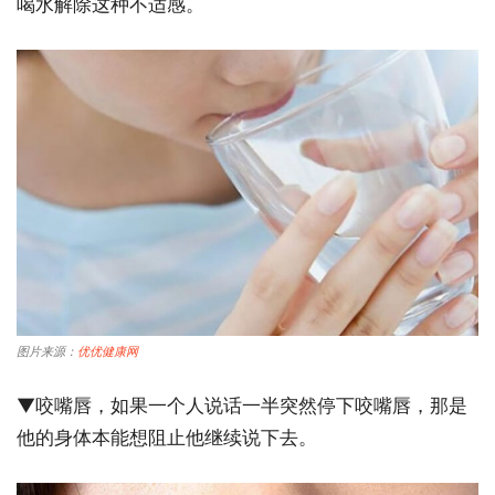
喝水解除这种不适感。
图片来源：
优优健康网
▼咬嘴唇，如果一个人说话一半突然停下咬嘴唇，那是
他的身体本能想阻止他继续说下去。