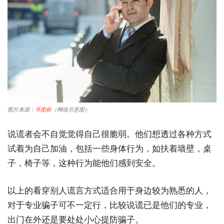
图片来源：
寻图标
（网络示意图）
说谎者会不自觉觉得自己很脆弱。他们想透过各种方式
试着为自己加油，包括一些身体行为，如扶着墙壁，桌
子，椅子等，这种行为能他们感到安全。
以上的看穿别人谎言方式适合用于身边较为熟悉的人，
对于专业骗子可不一定行，比较说谎已是他们的专业，
出门在外还是要处处小心提防骗子。