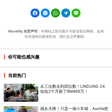
Moretify 免责声明
：本网站之部分图片与影音取自网络，如有
任何侵权问题请告知，我们会立即删除。
你可能也感兴趣
当前热门
从三位数去到四位数！LINDUNG 24
短短2个月赔了RM469万！
祸从天降！只是一场小车祸，Auntie把