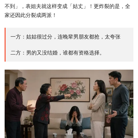
不到」，表姐夫就这样变成「姑丈」！更炸裂的是，全
家还因此分裂成两派！
一方：姑姑很过分，连晚辈男朋友都抢，太夸张
二方：男的又没结婚，谁都有资格选择。