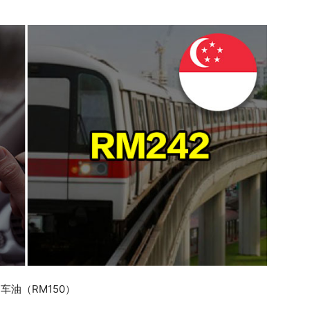
 车油（RM150）