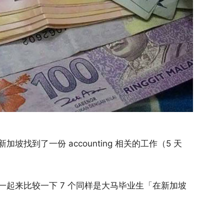
找到了一份 accounting 相关的工作（5 天
起来比较一下 7 个同样是大马毕业生「在新加坡