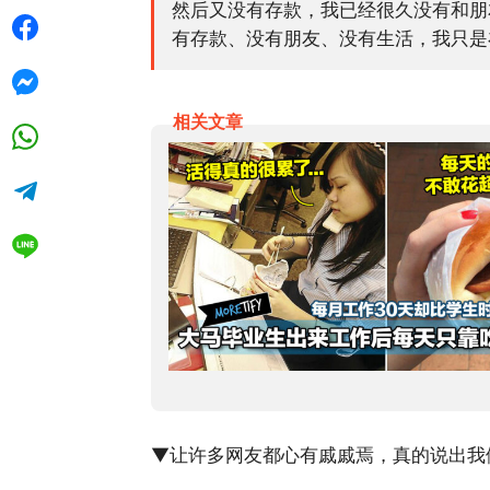
然后又没有存款，我已经很久没有和朋
有存款、没有朋友、没有生活，我只是在
相关文章
▼让许多网友都心有戚戚焉，真的说出我