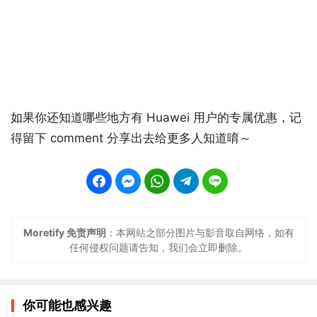
如果你还知道哪些地方有 Huawei 用户的专属优惠，记
得留下 comment 分享出去给更多人知道唷～
Moretify 免责声明
：本网站之部分图片与影音取自网络，如有
任何侵权问题请告知，我们会立即删除。
你可能也感兴趣