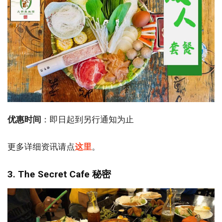
优惠时间
：即日起到另行通知为止
更多详细资讯请点
这里
。
3. The Secret Cafe 秘密