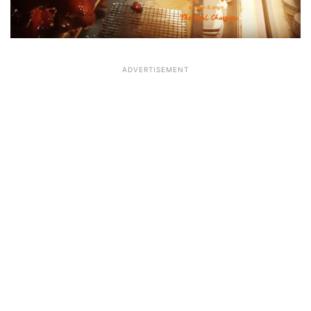
ADVERTISEMENT