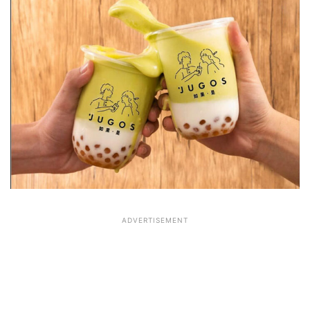
ADVERTISEMENT