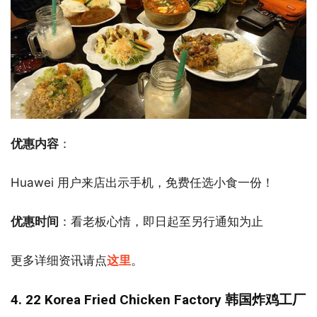
优惠内容
：
Huawei 用户来店出示手机，免费任选小食一份！
优惠时间
：看老板心情，即日起至另行通知为止
更多详细资讯请点
这里
。
4. 22 Korea Fried Chicken Factory 韩国炸鸡工厂