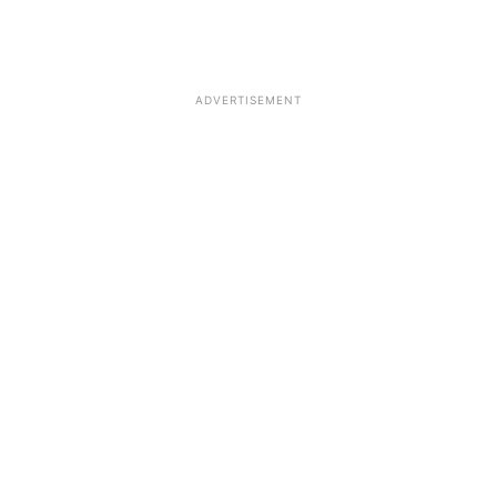
ADVERTISEMENT