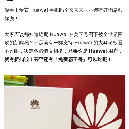
你手上拿着 Huawei 手机吗？来来来～小编有好消息跟
你说！
大家应该都知道近期 Huawei 在美国号召下被全世界围
攻的新闻吧？于是就有一群支持 Huawei 的大马老板看
不过眼，决定各路情义相挺，
只要你是 Huawei 用户，
就有折扣啦！甚至还有「免费霸王餐」可以吃呢！