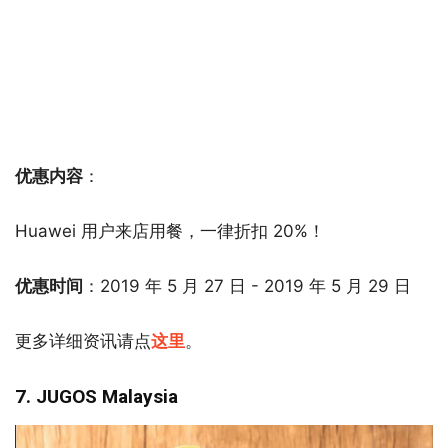
优惠内容
：
Huawei 用户来店用餐，一律折扣 20%！
优惠时间
：2019 年 5 月 27 日 - 2019 年 5 月 29 日
更多详细资讯请点
这里
。
7. JUGOS Malaysia