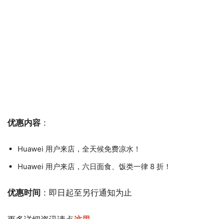
优惠内容
：
Huawei 用户来店，全天候免费凉水！
Huawei 用户来店，六日面食、饭类一律 8 折！
优惠时间
：即日起至另行通知为止