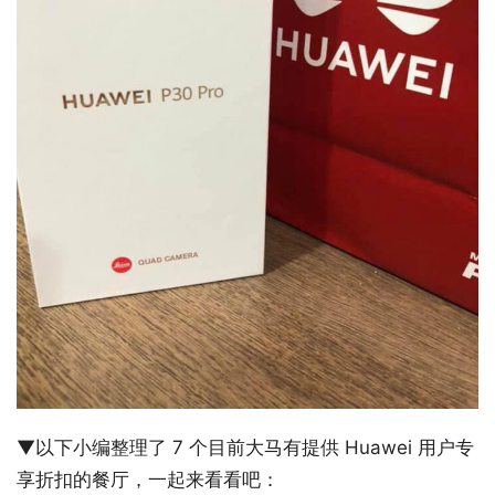
▼以下小编整理了 7 个目前大马有提供 Huawei 用户专
享折扣的餐厅，一起来看看吧：