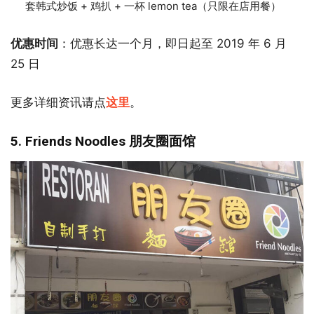
套韩式炒饭 + 鸡扒 + 一杯 lemon tea（只限在店用餐）
优惠时间
：优惠长达一个月，即日起至 2019 年 6 月
25 日
更多详细资讯请点
这里
。
5. Friends Noodles 朋友圈面馆