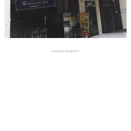
ADVERTISEMENT