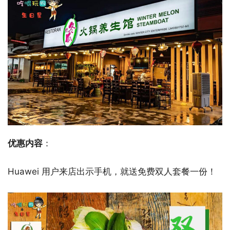
优惠内容
：
Huawei 用户来店出示手机，就送免费双人套餐一份！