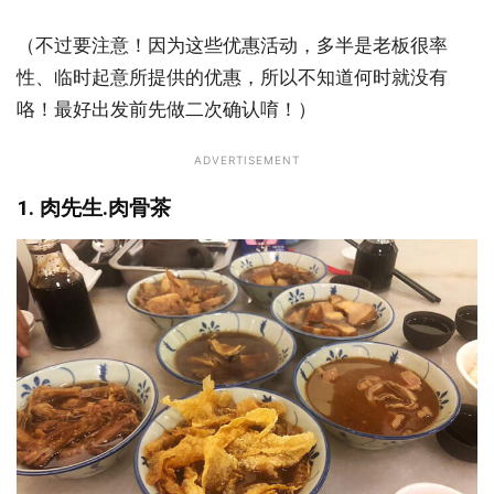
（不过要注意！因为这些优惠活动，多半是老板很率
性、临时起意所提供的优惠，所以不知道何时就没有
咯！最好出发前先做二次确认唷！）
ADVERTISEMENT
1. 肉先生.肉骨茶