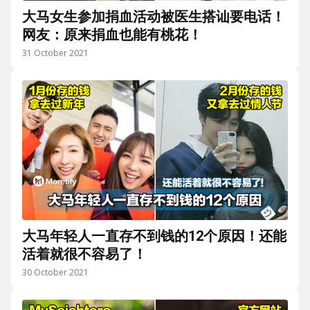
大马女生参加捐血活动被医生搭讪要电话！
网友：原来捐血也能有桃花！
31 October 2021
大马年轻人一直存不到钱的12个原因！还能
活着就很不容易了！
30 October 2021