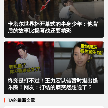
卡塔尔世界杯开幕式的半身少年：他背
后的故事比揭幕战还要精彩
终究是打不过！王力宏认错暂时退出娱
乐圈！网友：打结的脑突然想通了？
TA的最新文章