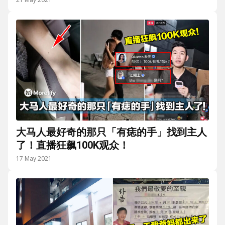
大马人最好奇的那只「有痣的手」找到主人
了！直播狂飙100K观众！
17 May 2021