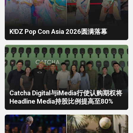
K!DZ Pop Con Asia 2026圆满落幕
Catcha Digital与iMedia行使认购期权将
Headline Media持股比例提高至80%