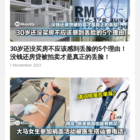
30岁还没买房不应该感到丢脸的5个理由！
没钱还房贷被拍卖才是真正的丢脸！
1 November 2021