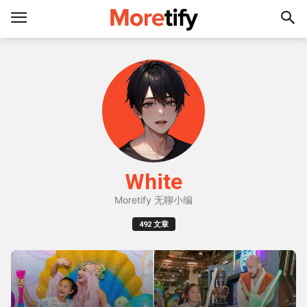
White
Moretify 无聊小编
492 文章