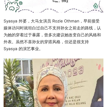
Syasya 外婆，大马女演员 Rozie Othman，早前接受
媒体访问时就坦白过自己不支持孙女之前走的路线，认
为她的穿着过于暴露，曾多次建议她改变自己的风格和
外表。虽然不喜孙女的穿搭风格，但还是很支持
Syasya 的演艺事业。