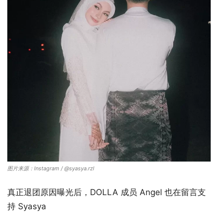
图片来源：Instagram / @syasya.rzl
真正退团原因曝光后，DOLLA 成员 Angel 也在留言支
持 Syasya