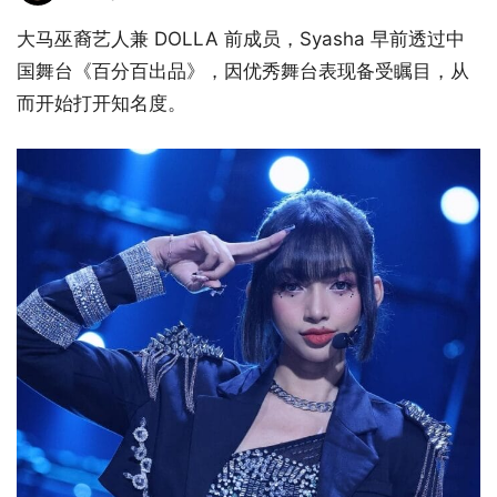
大马巫裔艺人兼 DOLLA 前成员，Syasha 早前透过中
国舞台《百分百出品》，因优秀舞台表现备受瞩目，从
而开始打开知名度。