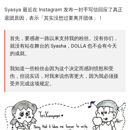
Syasya 最近在 Instagram 发布一封手写信回应了真正
退团原因，表示「其实没想过要离开团体」！
首先，要感谢一路以来支持我的粉丝。没有你们，
就没有站在舞台的 Syasha，DOLLA 也不会有今天
的成就。
我知道一些粉丝会因为这个决定而感到愤怒和受
伤，但说实话，对我来说伤害更大，因为我必须接
受并完成这项规定。