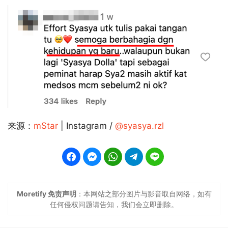
来源：
mStar
| Instagram /
@syasya.rzl
Moretify 免责声明
：本网站之部分图片与影音取自网络，如有
任何侵权问题请告知，我们会立即删除。