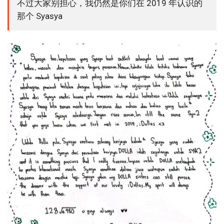
不过大家别担心，我仍然是你们在 2019 年认识的
那个 Syasya