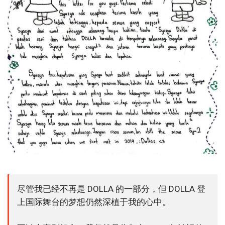
尽管我已经不再是 DOLLA 的一部分，但 DOLLA 登
上国际舞台的梦想仍然深植于我的心中。