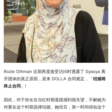
Rozie Othman 近期再度接受访问时透露了 Syasya 离
开团体的真正原因，原来 DOLLA 合同规定，「
结婚将
终止合同
」!
因此，对于孙女在当红时期退团感到很失望，不解她为
何要在这个时期选择结婚。她坦言，第一时间得知这个