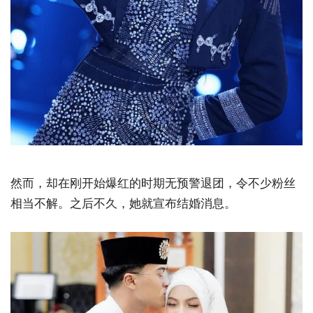
然而，却在刚开始爆红的时期无预警退团，令不少粉丝
相当不解。之后不久，她就宣布结婚消息。