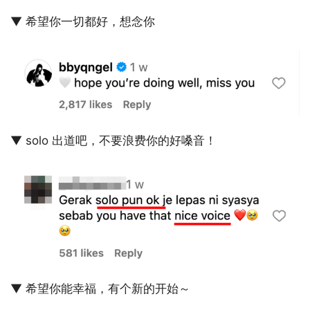
▼ 希望你一切都好，想念你
▼ solo 出道吧，不要浪费你的好嗓音！
▼ 希望你能幸福，有个新的开始～