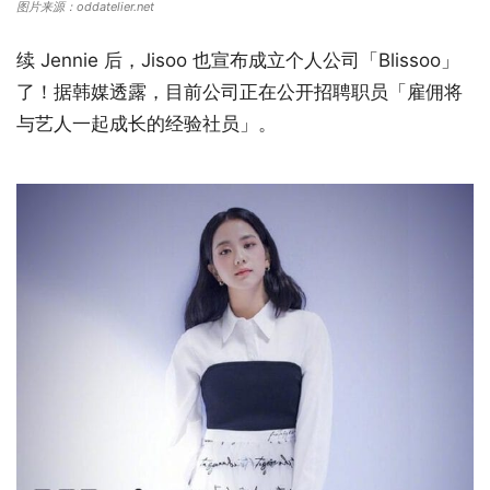
图片来源：oddatelier.net
续 Jennie 后，Jisoo 也宣布成立个人公司「Blissoo」
了！据韩媒透露，目前公司正在公开招聘职员「雇佣将
与艺人一起成长的经验社员」。