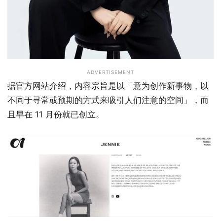
ADVERTISEMENT
据官方网站介绍，内容宗旨是以「意为创作新事物，以
不同于寻常或预期的方式来吸引人们注意的空间」，而
且早在 11 月份就已创立。