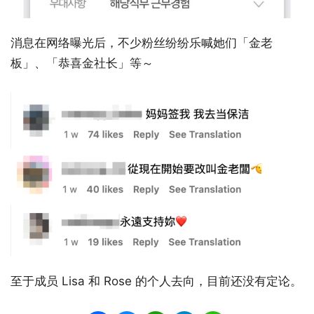
消息在网络曝光后，不少粉丝纷纷乐喊她们「金老
板」、「恭喜金社长」等～
至于成员 Lisa 和 Rose 的个人去向，目前还没有定论。