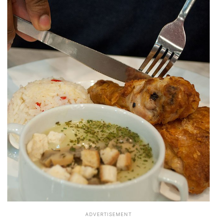
ADVERTISEMENT