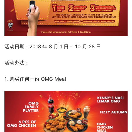
活动日期：2018 年 8 月 1 日－ 10 月 28 日
活动办法：
1. 购买任何一份 OMG Meal