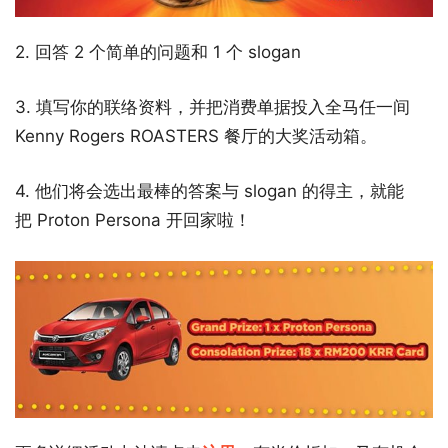
2. 回答 2 个简单的问题和 1 个 slogan
3. 填写你的联络资料，并把消费单据投入全马任一间
Kenny Rogers ROASTERS 餐厅的大奖活动箱。
4. 他们将会选出最棒的答案与 slogan 的得主，就能
把 Proton Persona 开回家啦！