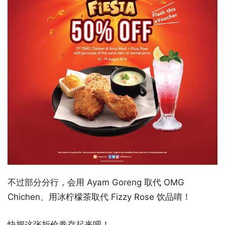
不过部分分行，会用 Ayam Goreng 取代 OMG
Chichen、用冰柠檬茶取代 Fizzy Rose 饮品唷！
快把这张折价券存起来吧！