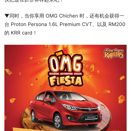
▼同时，当你享用 OMG Chichen 时，还有机会获得一
台 Proton Persona 1.6L Premium CVT、以及 RM200
的 KRR card！