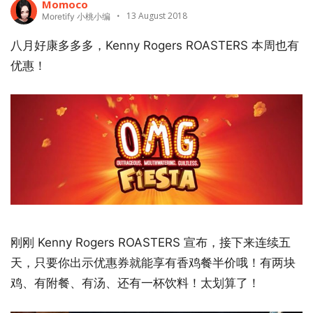
Momoco
13 August 2018
Moretify 小桃小编
八月好康多多多，Kenny Rogers ROASTERS 本周也有
优惠！
刚刚 Kenny Rogers ROASTERS 宣布，接下来连续五
天，只要你出示优惠券就能享有香鸡餐半价哦！有两块
鸡、有附餐、有汤、还有一杯饮料！太划算了！