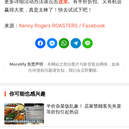
更多详细活动办法请点击
这里
。有半价折扣、又有机会
赢得大奖，真是太棒了！快去试试下吧！
来源：
Kenny Rogers ROASTERS / Facebook
Moretify 免责声明
：本网站之部分图片与影音取自网络，如有
任何侵权问题请告知，我们会立即删除。
你可能也感兴趣
半价杂菜饭乱象！ 店家禁顾客先夹菜
等折扣引起热议