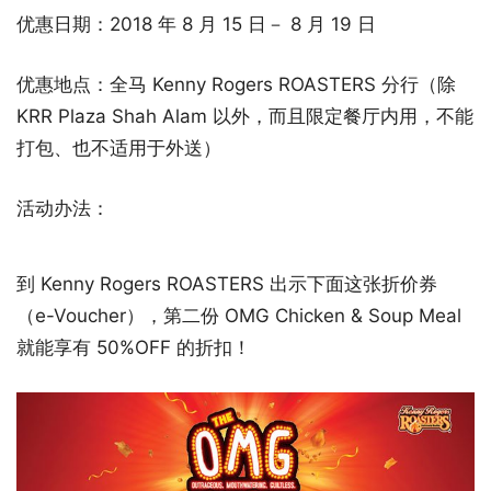
优惠日期：2018 年 8 月 15 日－ 8 月 19 日
优惠地点：全马 Kenny Rogers ROASTERS 分行（除
KRR Plaza Shah Alam 以外，而且限定餐厅内用，不能
打包、也不适用于外送）
活动办法：
到 Kenny Rogers ROASTERS 出示下面这张折价券
（e-Voucher），第二份 OMG Chicken & Soup Meal
就能享有 50%OFF 的折扣！