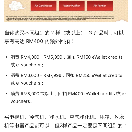
当你购买不同组别的 2 样（或以上）LG 产品时，可以
享有高达 RM400 的额外回扣！
消费 RM4,000 - RM5,999，回扣 RM150 eWallet credits
或 e-vouchers；
消费 RM6,000 - RM7,999，回扣 RM250 eWallet credits
或 e-vouchers；
消费 RM8,000 或以上，回扣 RM400 eWallet credits 或 e-
vouchers。
买电视机、冷气机、净水机、空气净化机、冰箱、洗衣
机等电器产品都可以！但2样产品一定要是不同组别的！