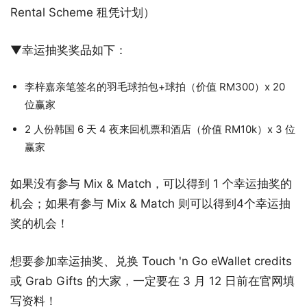
Rental Scheme 租凭计划）
▼幸运抽奖奖品如下：
李梓嘉亲笔签名的羽毛球拍包+球拍（价值 RM300）x 20
位赢家
2 人份韩国 6 天 4 夜来回机票和酒店（价值 RM10k）x 3 位
赢家
如果没有参与 Mix & Match，可以得到 1 个幸运抽奖的
机会；如果有参与 Mix & Match 则可以得到4个幸运抽
奖的机会！
想要参加幸运抽奖、兑换 Touch 'n Go eWallet credits
或 Grab Gifts 的大家，一定要在 3 月 12 日前在官网填
写资料！