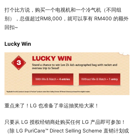
打个比方说，购买一个电视机和一个冷气机（不同组
别），总值超过RM8,000，就可以享有 RM400 的额外
回扣~
Lucky Win
重点来了！LG 也准备了幸运抽奖给大家！
只要从 LG 授权经销商处购买任何 LG 产品即可参加！
（除 LG PuriCare™ Direct Selling Scheme 直销计划或