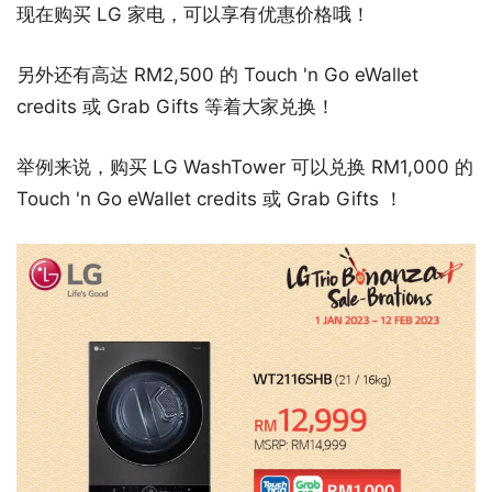
现在购买 LG 家电，可以享有优惠价格哦！
另外还有高达 RM2,500 的 Touch 'n Go eWallet
credits 或 Grab Gifts 等着大家兑换！
举例来说，购买 LG WashTower 可以兑换 RM1,000 的
Touch 'n Go eWallet credits 或 Grab Gifts ！