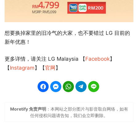
想要换掉家里的旧冷气的大家，也不要错过 LG 目前的
新年优惠！
更多详情，请关注 LG Malaysia 【
Facebook
】
【
Instagram
】【
官网
】
Moretify 免责声明
：本网站之部分图片与影音取自网络，如有
任何侵权问题请告知，我们会立即删除。