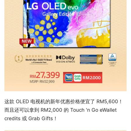
这款 OLED 电视机的新年优惠价格便宜了 RM5,600！
而且还可以拿到 RM2,000 的 Touch 'n Go eWallet
credits 或 Grab Gifts！