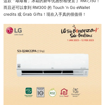
这款「敲敲看」冰箱的新年优惠价格便宜了 RM7,150！
而且还可以拿到 RM300 的 Touch 'n Go eWallet
credits 或 Grab Gifts！现在入手真的很值得！