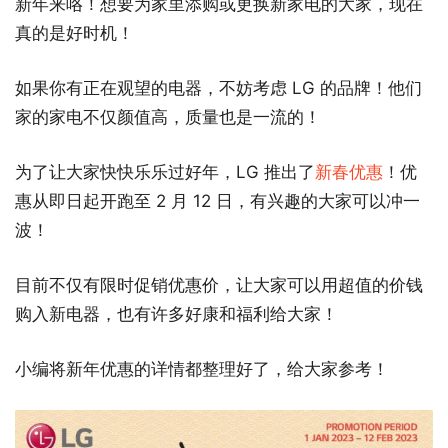
新年来咯！想要为家里添购或更换新家电的大家，现在
真的是好时机！
如果你有正在观望的电器，不妨考虑 LG 的品牌！他们
家的家电不仅颜值高，质量也是一流的！
为了让大家快快乐乐过好年，LG 推出了
新春优惠
！优
惠从即日起开跑至 2 月 12 日，有兴趣的大家可以冲一
波！
目前不仅有限时促销优惠价，让大家可以用超值的价钱
购入新电器，也有许多好康和福利给大家！
小编将新年优惠的详情都整理好了，给大家参考！