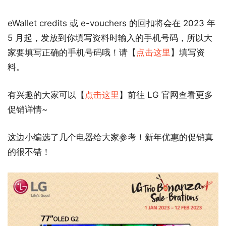
eWallet credits 或 e-vouchers 的回扣将会在 2023 年
5 月起，发放到你填写资料时输入的手机号码，所以大
家要填写正确的手机号码哦！请【
点击这里
】填写资
料。
有兴趣的大家可以【
点击这里
】前往 LG 官网查看更多
促销详情~
这边小编选了几个电器给大家参考！新年优惠的促销真
的很不错！