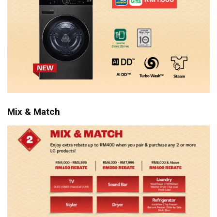
Mix & Match