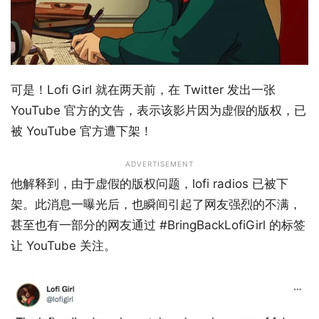
可是！Lofi Girl 就在两天前，在 Twitter 发出一张
YouTube 官方的文告，表示该影片因为虚假的版权，已
被 YouTube 官方遭下架！
ADVERTISEMENT
他解释到，由于虚假的版权问题，lofi radios 已被下
架。此消息一曝光后，也瞬间引起了网友强烈的不满，
甚至也有一部分的网友通过 #BringBackLofiGirl 的标签
让 YouTube 关注。