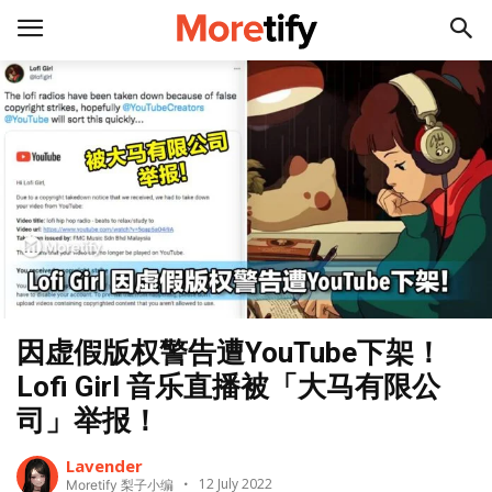
因虚假版权警告遭YouTube下架！
Lofi Girl 音乐直播被「大马有限公
司」举报！
Lavender
12 July 2022
Moretify 梨子小编