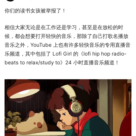
你们的读书女孩被举报了！
相信大家无论是在工作还是学习，甚至是在放松的时
候，都会想要打开轻快的音乐，那除了自己打歌名播放
音乐之外，YouTube 上也有许多轻快音乐的专用直播音
乐频道，其中包括了 Lofi Girl 的《lofi hip hop radio-
beats to relax/study to》24 小时直播音乐频道！