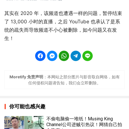
其实在 2020 年，该频道也遭遇一样的问题，暂停结束
了 13,000 小时的直播，之后 YouTube 也承认了是系
统的疏失而导致频道不小心被删除，如今问题又在发
生！
Moretify 免责声明
：本网站之部分图片与影音取自网络，如有
任何侵权问题请告知，我们会立即删除。
你可能也感兴趣
不偷电脑偷一堆纸！Musing King
Channel公司进贼引热议！网猜自己拍