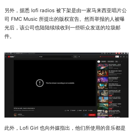
另外，据悉 lofi radios 被下架是由一家马来西亚唱片公
司 FMC Music 所提出的版权宣告。然而举报的人被曝
光后，该公司也陆陆续续收到一些听众发送的垃圾邮
件。
此外，Lofi Girl 也向外媒指出，他们所使用的音乐都是