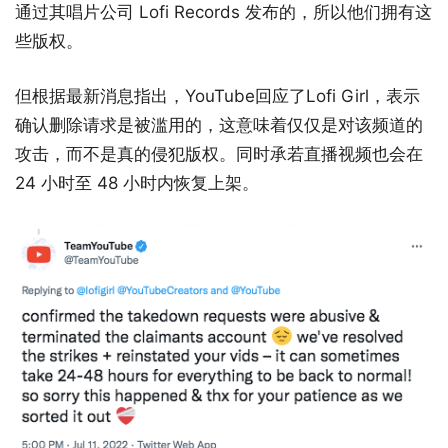
通过其唱片公司 Lofi Records 发布的，所以他们拥有这
些版权。
但根据最新消息指出，YouTube回应了Lofi Girl，表示
确认删除请求是被滥用的，这意味着仅仅是对该频道的
攻击，而不是真的侵犯版权。同时承若直播视频也会在
24 小时至 48 小时内恢复上架。