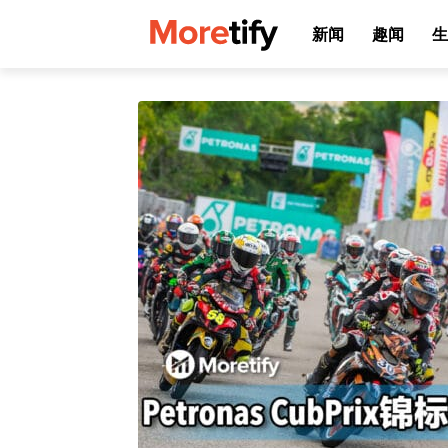
新闻
趣闻
生