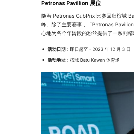
Petronas Pavillion 展位
随着 Petronas CubPrix 比赛回归槟
峰。除了主要赛事，「Petronas Pavilio
心地为各个年龄段的粉丝提供了一系列精
活动日期：
即日起至 - 2023 年 12 月 3 日
活动地址：
槟城 Batu Kawan 体育场