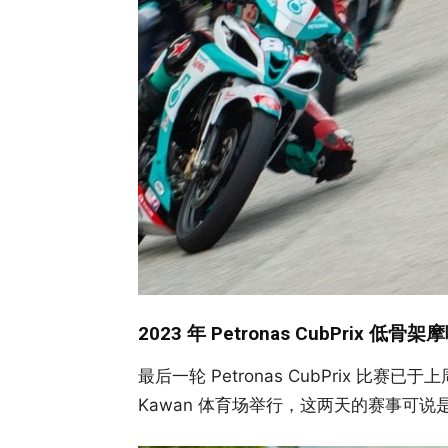
2023 年 Petronas CubPrix 低
最后一轮 Petronas CubPrix 比赛已于上
Kawan 体育场举行，这两天的赛事可说