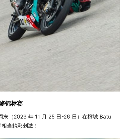
骨架摩哆锦标赛
周末（2023 年 11 月 25 日-26 日）在槟城 Batu
是相当精彩刺激！