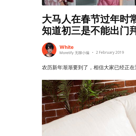
大马人在春节过年时
知道初三是不能出门
White
2 February 2019
Moretify 无聊小编
农历新年渐渐要到了，相信大家已经正在