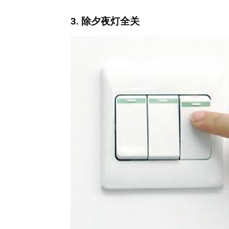
3. 除夕夜灯全关