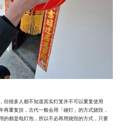
，但很多人都不知道其实灯笼并不可以重复使用
年再重复挂，古代一般会用「碰灯」的方式烧毁，
用的都是电灯泡，所以不必再用烧毁的方式，只要