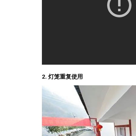
2. 灯笼重复使用