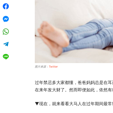
图片来源：
Twitter
过年禁忌多大家都懂，爸爸妈妈总是在耳
在来年发大财了。然而即便如此，依然有
▼现在，就来看看大马人在过年期间最常