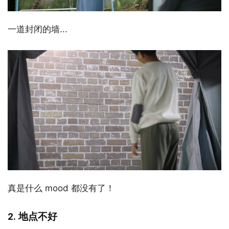
一道封闭的墙...
真是什么 mood 都没有了！
2. 地点不好