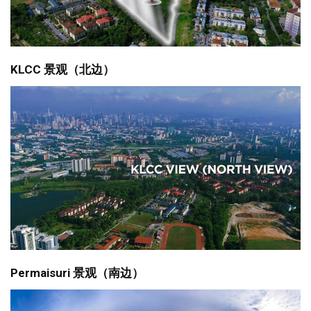
KLCC 景观（北边）
Permaisuri 景观（南边）