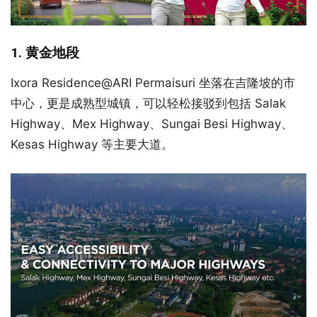
1. 黄金地段
Ixora Residence@ARI Permaisuri 坐落在吉隆坡的市
中心，更是成熟型城镇，可以轻松接驳到包括 Salak
Highway、Mex Highway、Sungai Besi Highway、
Kesas Highway 等主要大道。