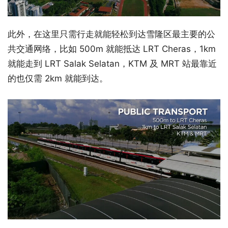
此外，在这里只需行走就能轻松到达雪隆区最主要的公
共交通网络，比如 500m 就能抵达 LRT Cheras，1km
就能走到 LRT Salak Selatan，KTM 及 MRT 站最靠近
的也仅需 2km 就能到达。