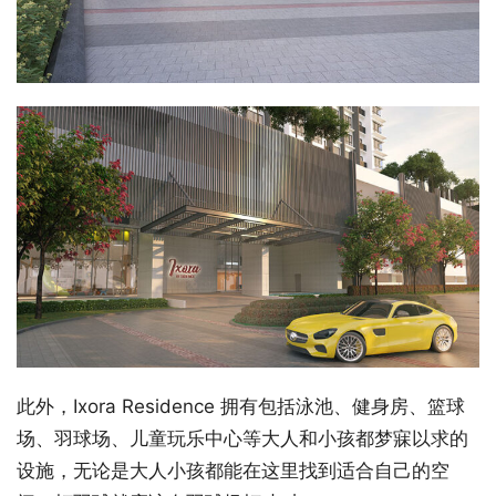
此外，Ixora Residence 拥有包括泳池、健身房、篮球
场、羽球场、儿童玩乐中心等大人和小孩都梦寐以求的
设施，无论是大人小孩都能在这里找到适合自己的空