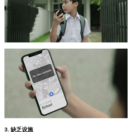
3. 缺乏设施