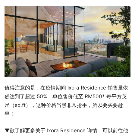
值得注意的是，在疫情期间 Ixora Residence 销售量依
然达到了超过 50%，单位售价低至 RM500* 每平方英
尺（sq.ft），这种价格当然非常抢手，所以要买要趁
早！
▼欲了解更多关于 Ixora Residence 详情，可以前往他