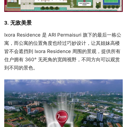
3. 无敌美景
Ixora Residence 是 ARI Permaisuri 旗下的最后一栋公
寓，而公寓的位置角度也经过巧妙设计，让其姐妹高楼
皆不会遮挡到 Ixora Residence 周围的景观，提供所有
住户拥有 360° 无死角的宽阔视野，不同方向可以观赏
到不同的景色。