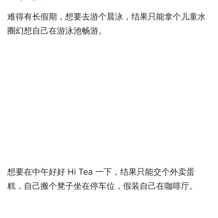
难得有长假期，想要去游个晨泳，结果只能拿个儿童水
圈幻想自己在游泳池畅游。
想要在中午好好 Hi Tea 一下，结果只能交个外卖蛋
糕，自己搬个凳子坐在停车位，假装自己在咖啡厅。