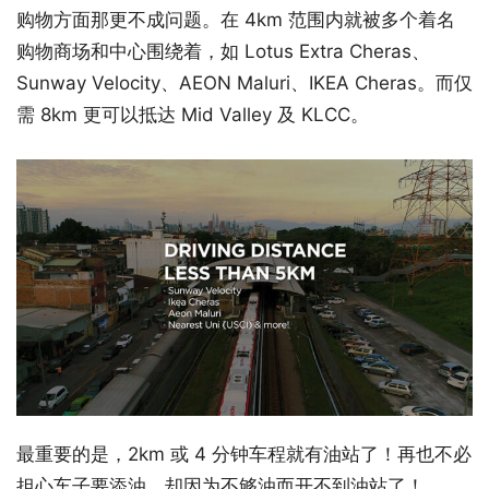
购物方面那更不成问题。在 4km 范围内就被多个着名
购物商场和中心围绕着，如 Lotus Extra Cheras、
Sunway Velocity、AEON Maluri、IKEA Cheras。而仅
需 8km 更可以抵达 Mid Valley 及 KLCC。
最重要的是，2km 或 4 分钟车程就有油站了！再也不必
担心车子要添油，却因为不够油而开不到油站了！