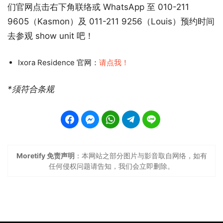
们官网点击右下角联络或 WhatsApp 至 010-211
9605（Kasmon）及 011-211 9256（Louis）预约时间
去参观 show unit 吧！
Ixora Residence 官网：
请点我！
*须符合条规
Moretify 免责声明
：本网站之部分图片与影音取自网络，如有
任何侵权问题请告知，我们会立即删除。