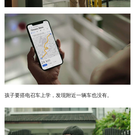
孩子要搭电召车上学，发现附近一辆车也没有。