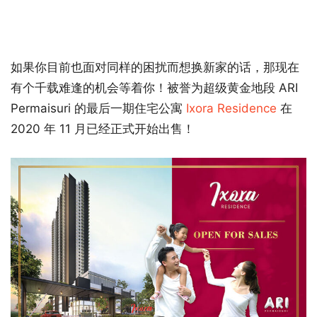
如果你目前也面对同样的困扰而想换新家的话，那现在
有个千载难逢的机会等着你！被誉为超级黄金地段 ARI
Permaisuri 的最后一期住宅公寓
Ixora Residence
在
2020 年 11 月已经正式开始出售！