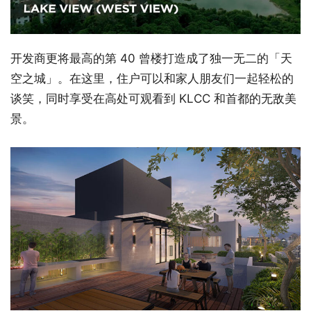
开发商更将最高的第 40 曾楼打造成了独一无二的「天
空之城」。在这里，住户可以和家人朋友们一起轻松的
谈笑，同时享受在高处可观看到 KLCC 和首都的无敌美
景。