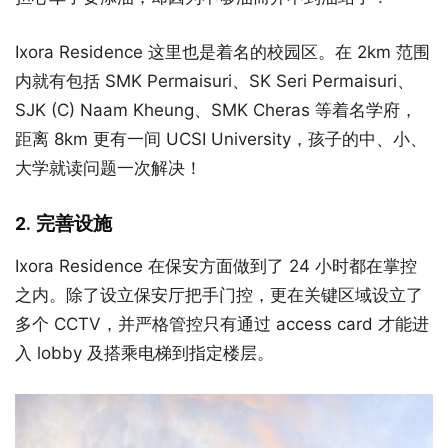
Ixora Residence 这里也是着名的校园区。在 2km 范围
内就有包括 SMK Permaisuri、SK Seri Permaisuri、
SJK (C) Naam Kheung、SMK Cheras 等着名学府，
距离 8km 更有一间 UCSI University，孩子的中、小、
大学就读问题一次解决！
2. 完善设施
Ixora Residence 在保安方面做到了 24 小时都在掌控
之内。除了设立保安厅把手门控，更在关键区域设立了
多个 CCTV，并严格管控只有通过 access card 才能进
入 lobby 及搭乘电梯到指定楼层。