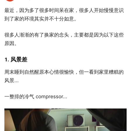
最近，因为多了很多时间呆在家，很多人开始慢慢意识
到了家的环境其实并不十分如意。
很多人渐渐的有了换家的念头，主要都是因为以下这些
原因。
1. 风景差
周末睡到自然醒原本心情很愉快，但一看到家里糟糕的
风景...
一整排的冷气 compressor...