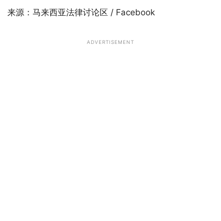
来源：马来西亚法律讨论区 / Facebook
ADVERTISEMENT