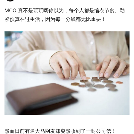
MCO 真不是玩玩啊你以为，每个人都是缩衣节食、勒
紧预算在过生活，因为每一分钱都无比重要！
然而日前有名大马网友却突然收到了一封公司信！