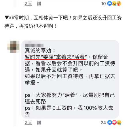
▼非常时期，互相体谅一下吧！如果之后还没升回工资
待遇，再投诉也不迟啊！