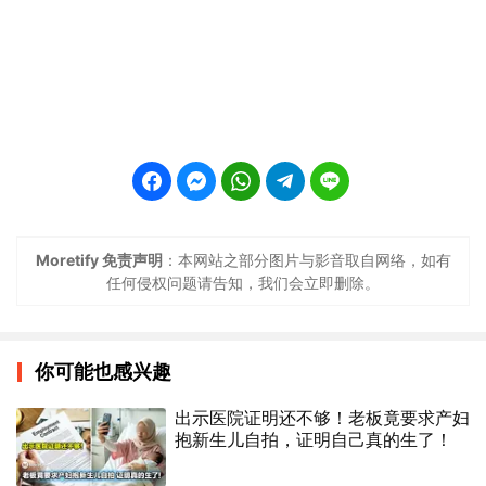
Moretify 免责声明
：本网站之部分图片与影音取自网络，如有
任何侵权问题请告知，我们会立即删除。
你可能也感兴趣
出示医院证明还不够！老板竟要求产妇
抱新生儿自拍，证明自己真的生了！