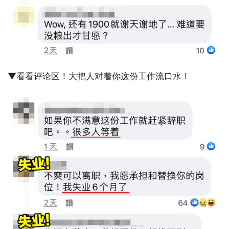
▼看看评论区！大把人对着你这份工作流口水！