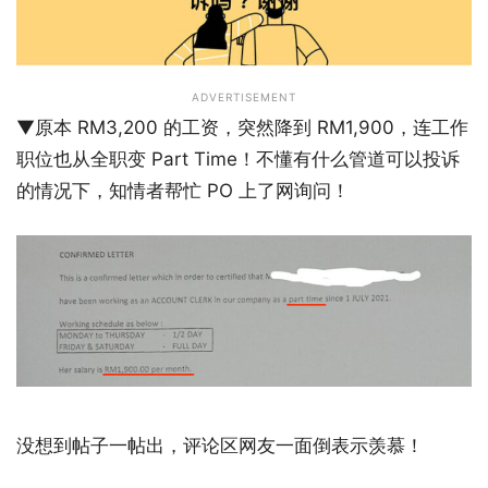
ADVERTISEMENT
▼原本 RM3,200 的工资，突然降到 RM1,900，连工作
职位也从全职变 Part Time！不懂有什么管道可以投诉
的情况下，知情者帮忙 PO 上了网询问！
没想到帖子一帖出，评论区网友一面倒表示羡慕！