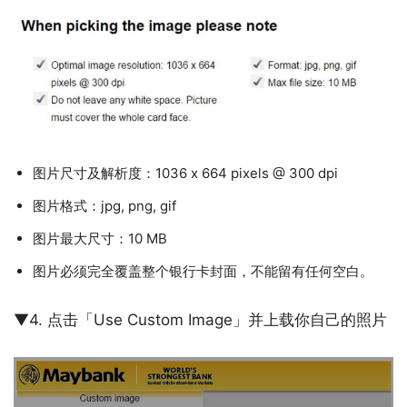
图片尺寸及解析度：1036 x 664 pixels @ 300 dpi
图片格式：jpg, png, gif
图片最大尺寸：10 MB
图片必须完全覆盖整个银行卡封面，不能留有任何空白。
▼4. 点击「Use Custom Image」并上载你自己的照片