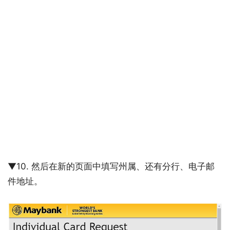
▼10. 然后在新的页面中填写州属、还有分行、电子邮
件地址。