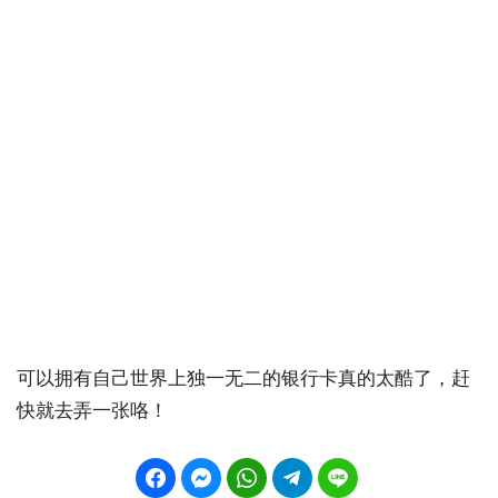
可以拥有自己世界上独一无二的银行卡真的太酷了，赶
快就去弄一张咯！