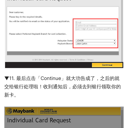
▼11. 最后点击「Continue」就大功告成了，之后的就
交给银行处理啦！收到通知后，必须去到银行领取你的
新卡。