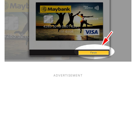
ADVERTISEMENT