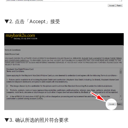
▼2. 点击「Accept」接受
▼3. 确认所选的照片符合要求