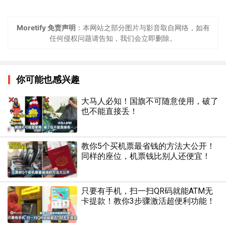
Moretify 免责声明
：本网站之部分图片与影音取自网络，如有
任何侵权问题请告知，我们会立即删除。
你可能也感兴趣
大马人必知！国旗不可随意使用，破了
也不能直接丢！
教你5个买机票最省钱的方法大公开！
同样的座位，机票钱比别人还便宜！
只要有手机，扫一扫QR码就能ATM无
卡提款！教你3步骤激活超便利功能！