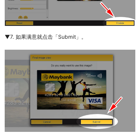
▼7. 如果满意就点击「Submit」。