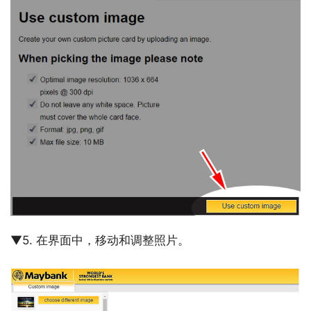
▼5. 在界面中，移动和调整照片。