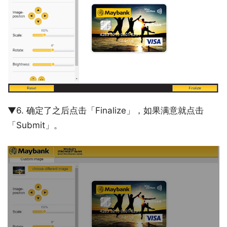
▼6. 确定了之后点击「Finalize」，如果满意就点击
「Submit」。