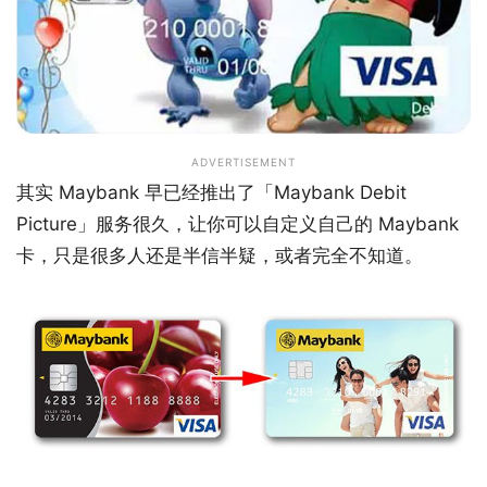
ADVERTISEMENT
其实 Maybank 早已经推出了「Maybank Debit
Picture」服务很久，让你可以自定义自己的 Maybank
卡，只是很多人还是半信半疑，或者完全不知道。