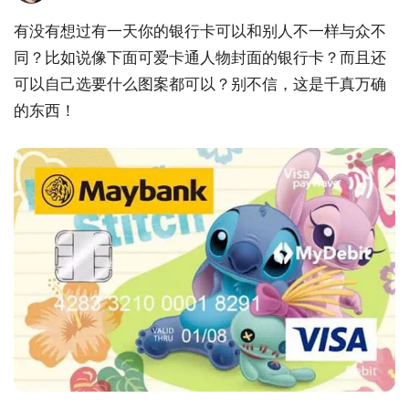
有没有想过有一天你的银行卡可以和别人不一样与众不
同？比如说像下面可爱卡通人物封面的银行卡？而且还
可以自己选要什么图案都可以？别不信，这是千真万确
的东西！