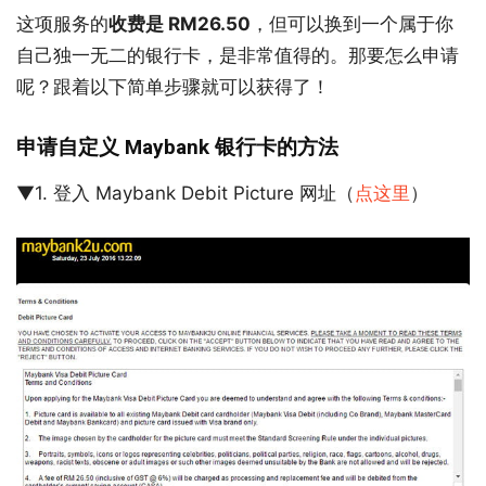
这项服务的
收费是 RM26.50
，但可以换到一个属于你
自己独一无二的银行卡，是非常值得的。那要怎么申请
呢？跟着以下简单步骤就可以获得了！
申请自定义 Maybank 银行卡的方法
▼1. 登入 Maybank Debit Picture 网址（
点这里
）