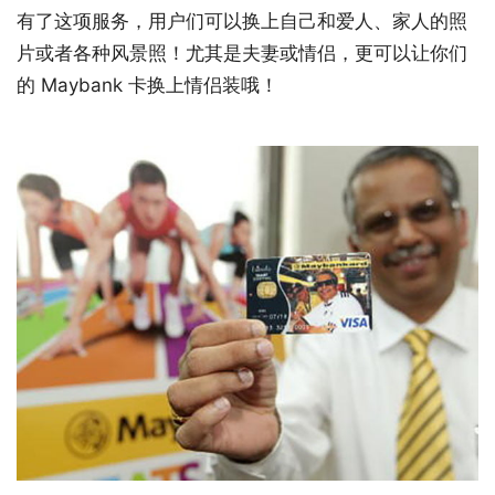
有了这项服务，用户们可以换上自己和爱人、家人的照
片或者各种风景照！尤其是夫妻或情侣，更可以让你们
的 Maybank 卡换上情侣装哦！