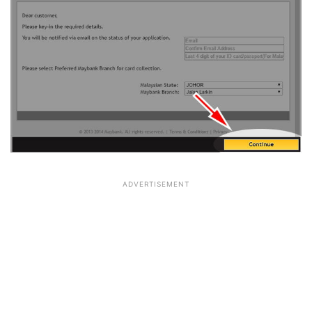
ADVERTISEMENT