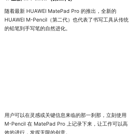
随着最新 HUAWEI MatePad Pro 的推出，全新的
HUAWEI M-Pencil（第二代）也代表了书写工具从传统
的铅笔到手写笔的自然进化。
用户可以在灵感或关键信息来临的那一刹那，立刻使用
M-Pencil 在 MatePad Pro 上记录下来，让工作可以高
效的进行，发挥无限的创意。