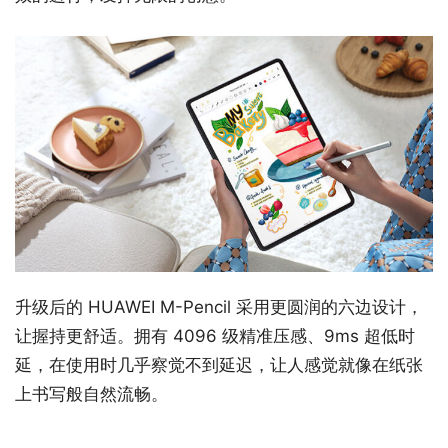
升级后的 HUAWEI M-Pencil 采用更圆润的六边设计，
让握持更舒适。拥有 4096 级精准压感、9ms 超低时
延，在使用时几乎察觉不到延迟，让人感觉就像在纸张
上书写般自然流畅。