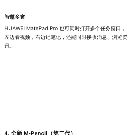
智慧多窗
HUAWEI MatePad Pro 也可同时打开多个任务窗口，
左边看视频，右边记笔记，还能同时接收消息、浏览资
讯。
4. 全新 M-Pencil（第二代）