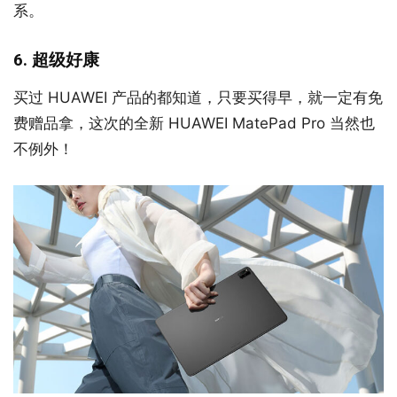
系。
6. 超级好康
买过 HUAWEI 产品的都知道，只要买得早，就一定有免
费赠品拿，这次的全新 HUAWEI MatePad Pro 当然也
不例外！