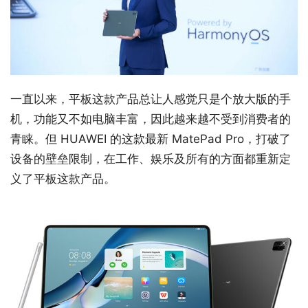
一直以来，平板这款产品总让人感觉只是个放大版的手
机，功能又不如电脑丰富，因此越来越不受到消费者的
青睐。但 HUAWEI 的这款最新 MatePad Pro，打破了
设备的壁垒限制，在工作、娱乐及所有的方面都重新定
义了平板这款产品。