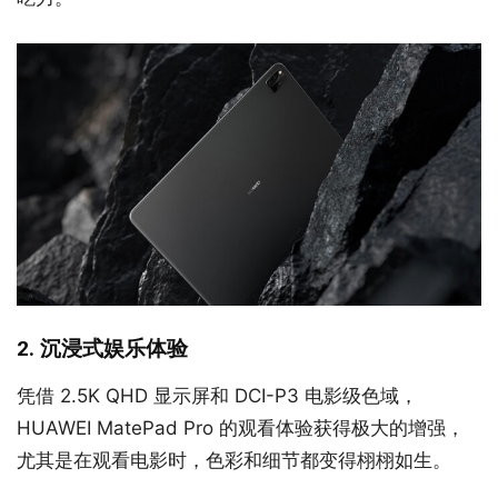
2. 沉浸式娱乐体验
凭借 2.5K QHD 显示屏和 DCI-P3 电影级色域，
HUAWEI MatePad Pro 的观看体验获得极大的增强，
尤其是在观看电影时，色彩和细节都变得栩栩如生。