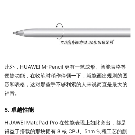
此外，HUAWEI M-Pencil 更有一笔成形、智能表格等
便捷功能，在收笔时稍作停顿一下，就能画出规则的图
形和表格，这对那些手不够利索的人来说简直是最大的
福音。
5. 卓越性能
HUAWEI MatePad Pro 在性能表现上如此突出，都是
得益于搭载的那块拥有 8 核 CPU、5nm 制程工艺的麒