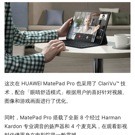
这次在 HUAWEI MatePad Pro 也采用了 ClariVu™ 技
术，配合「眼睛舒适模式」根据用户的喜好针对视频、
图像和游戏画面进行了优化。
同时，MatePad Pro 搭载了全新 8 个经过 Harman
Kardon 专业调音的扬声器和 4 个麦克风，在观看影视