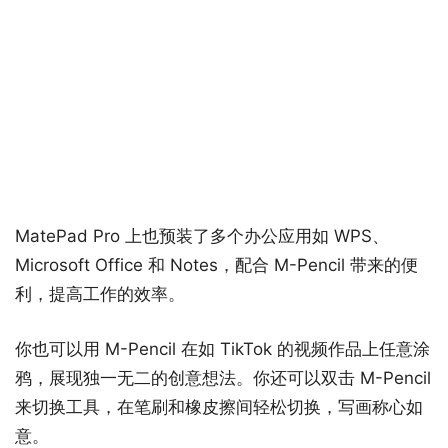
MatePad Pro 上也预装了多个办公应用如 WPS、
Microsoft Office 和 Notes，配合 M-Pencil 带来的便
利，提高工作的效率。
你也可以用 M-Pencil 在如 TikTok 的视频作品上任意涂
鸦，展现独一无二的创意想法。你还可以双击 M-Pencil
来切换工具，在笔刷和橡皮擦间轻松切换，写画称心如
意。