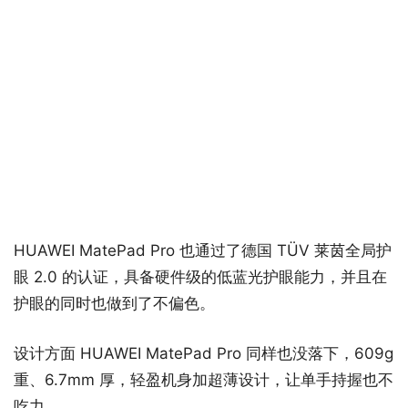
HUAWEI MatePad Pro 也通过了德国 TÜV 莱茵全局护
眼 2.0 的认证，具备硬件级的低蓝光护眼能力，并且在
护眼的同时也做到了不偏色。
设计方面 HUAWEI MatePad Pro 同样也没落下，609g
重、6.7mm 厚，轻盈机身加超薄设计，让单手持握也不
吃力。