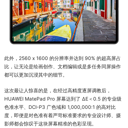
此外，2560 x 1600 的分辨率并达到 90% 的超高屏占
比，让无论是绘画创作、文档编辑或是多任务同屏操作
都可以更加沉浸其中的细节。
这次最让人惊喜的是，在经过高精度逐屏调教后，
HUAWEI MatePad Pro 屏幕达到了 ΔE＜0.5 的专业级
色准水平、DCI-P3 广色域和 1,000,000:1 的高对比
度，即便是对色准有着严苛标准要求的专业设计师、摄
影师都会惊叹于这块屏幕精准的色彩呈现。