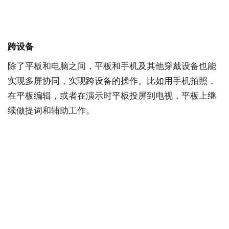
跨设备
除了平板和电脑之间，平板和手机及其他穿戴设备也能
实现多屏协同，实现跨设备的操作。比如用手机拍照，
在平板编辑，或者在演示时平板投屏到电视，平板上继
续做提词和辅助工作。