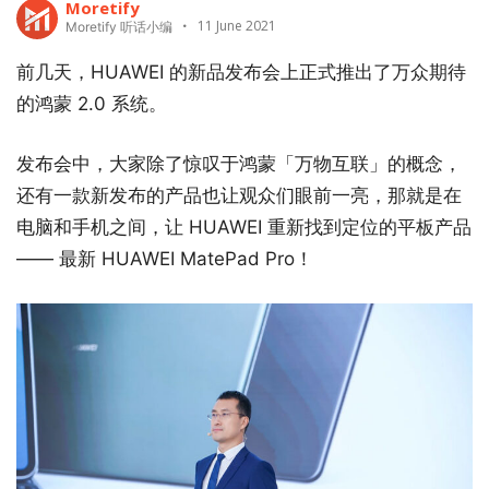
Moretify
11 June 2021
Moretify 听话小编
前几天，HUAWEI 的新品发布会上正式推出了万众期待
的鸿蒙 2.0 系统。
发布会中，大家除了惊叹于鸿蒙「万物互联」的概念，
还有一款新发布的产品也让观众们眼前一亮，那就是在
电脑和手机之间，让 HUAWEI 重新找到定位的平板产品
—— 最新 HUAWEI MatePad Pro！