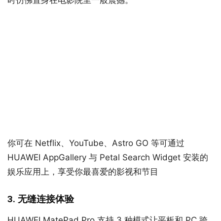
时仿佛置身在电影院里一般震撼。
你可在 Netflix、YouTube、Astro GO 等可通过
HUAWEI AppGallery 与 Petal Search Widget 安装的
娱乐应用上，享受你最喜爱的影视和节目
3. 无缝连接体验
HUAWEI MatePad Pro 支持 3 种模式让平板和 PC 跨