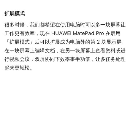
扩展模式
很多时候，我们都希望在使用电脑时可以多一块屏幕让
工作更有效率，现在 HUAWEI MatePad Pro 在启用
「扩展模式」后可以扩展成为电脑外的第 2 块显示屏。
在一块屏幕上编辑文档，在另一块屏幕上查看资料或进
行视频会议，双屏协同下效率事半功倍，让多任务处理
起来更轻松。