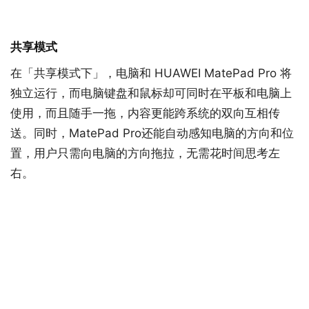
共享模式
在「共享模式下」，电脑和 HUAWEI MatePad Pro 将
独立运行，而电脑键盘和鼠标却可同时在平板和电脑上
使用，而且随手一拖，内容更能跨系统的双向互相传
送。同时，MatePad Pro还能自动感知电脑的方向和位
置，用户只需向电脑的方向拖拉，无需花时间思考左
右。