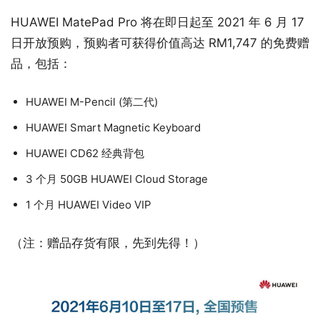
HUAWEI MatePad Pro 将在即日起至 2021 年 6 月 17
日开放预购，预购者可获得价值高达 RM1,747 的免费赠
品，包括：
HUAWEI M-Pencil (第二代)
HUAWEI Smart Magnetic Keyboard
HUAWEI CD62 经典背包
3 个月 50GB HUAWEI Cloud Storage
1 个月 HUAWEI Video VIP
（注：赠品存货有限，先到先得！）