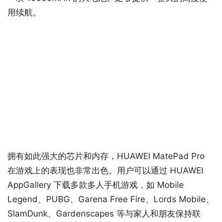
用续航。
拥有如此强大的芯片和内存，HUAWEI MatePad Pro
在游戏上的表现也非常出色。用户可以通过 HUAWEI
AppGallery 下载多款多人手机游戏，如 Mobile
Legend、PUBG、Garena Free Fire、Lords Mobile、
SlamDunk、Gardenscapes 等与家人和朋友保持联