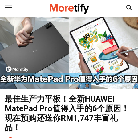
最佳生产力平板！全新HUAWEI
MatePad Pro值得入手的6个原因！
现在预购还送你RM1,747丰富礼
品！