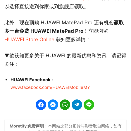
以选择直接送到你家或到旗舰店领取。
此外，现在预购 HUAWEI MatePad Pro 还有机会
赢取
多一台免费 HUAWEI MatePad Pro！
立即浏览
HUAWEI Store Online
获知更多详情！
▼欲获知更多关于 HUAWEI 的最新优惠和资讯，请记得
关注：
HUAWEI Facebook：
www.facebook.com/HUAWEIMobileMY
Moretify 免责声明
：本网站之部分图片与影音取自网络，如有