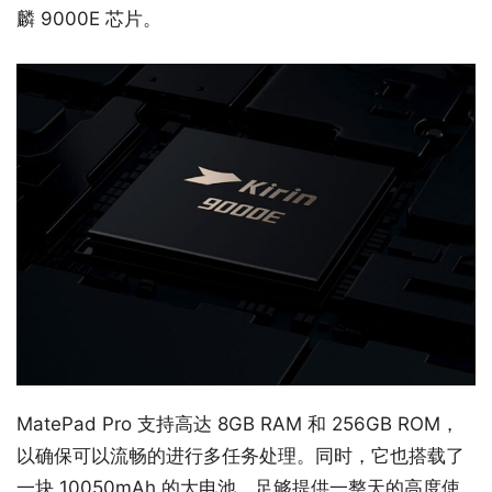
麟 9000E 芯片。
MatePad Pro 支持高达 8GB​​ RAM 和 256GB ROM，
以确保可以流畅的进行多任务处理。同时，它也搭载了
一块 10050mAh 的大电池。足够提供一整天的高度使