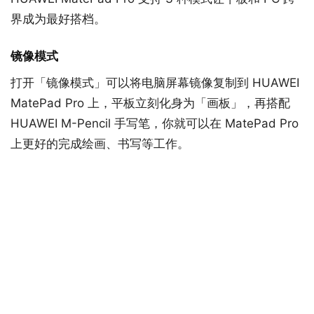
界成为最好搭档。
镜像模式
打开「镜像模式」可以将电脑屏幕镜像复制到 HUAWEI
MatePad Pro 上，平板立刻化身为「画板」，再搭配
HUAWEI M-Pencil 手写笔，你就可以在 MatePad Pro
上更好的完成绘画、书写等工作。