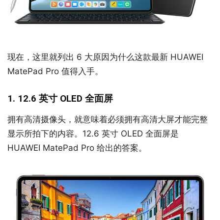
现在，这里就列出 6 大原因为什么这款最新 HUAWEI
MatePad Pro 值得入手。
1. 12.6 英寸 OLED 全面屏
拥有高清摄像头，就意味着必须拥有高清大屏才能完整
显示所拍下的内容。12.6 英寸 OLED 全面屏是
HUAWEI MatePad Pro 给出的答案。