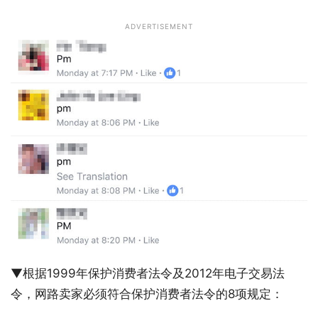
ADVERTISEMENT
▼根据1999年保护消费者法令及2012年电子交易法
令，网路卖家必须符合保护消费者法令的8项规定：