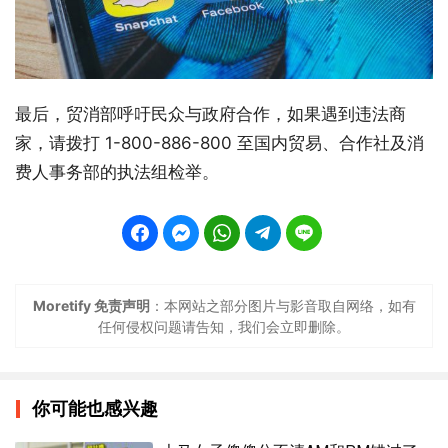
最后，贸消部呼吁民众与政府合作，如果遇到违法商
家，请拨打 1-800-886-800 至国内贸易、合作社及消
费人事务部的执法组检举。
Moretify 免责声明
：本网站之部分图片与影音取自网络，如有
任何侵权问题请告知，我们会立即删除。
你可能也感兴趣