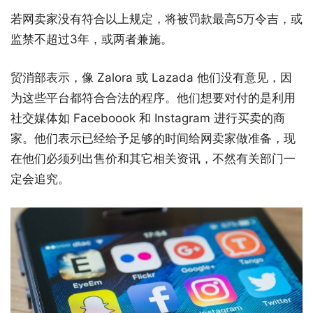
若网卖家没有符合以上规定，将被罚款最高5万令吉，或
监禁不超过3年，或两者兼施。
贸消部表示，像 Zalora 或 Lazada 他们没有意见，因
为这些平台都符合合法的程序。他们想要对付的是利用
社交媒体如 Faceboook 和 Instagram 进行买卖的商
家。他们表示已经给予足够的时间给网卖家做准备，现
在他们必须列出售价和其它相关资讯，不然有关部门一
定会追究。