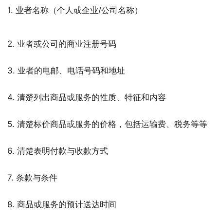
1. 业者名称（个人或企业/公司名称）
2. 业者或公司的商业注册号码
3. 业者的电邮、电话号码和地址
4. 清楚列出商品或服务的性质、特征和内容
5. 清楚标价商品或服务的价格，包括运输费、税务等等
6. 清楚表明付款与收款方式
7. 条款与条件
8. 商品或服务的预计送达时间