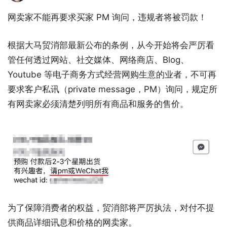
网卖家不能再要求买家 PM 询问，违规者将被罚款！
根据大马贸消部最新公布的条例，从今开始将会严厉看
管任何透过网站、社交媒体、网络商店、Blog、
Youtube 等电子商务方式经营网购生意的业者，不可再
要求客户私讯（private message，PM）询问，规定所
有网卖家必须清楚列明所有商品和服务的售价。
为了保障消费者的权益，贸消部将严厉执法，对付不提
供商品详细讯息和价格的网卖家。