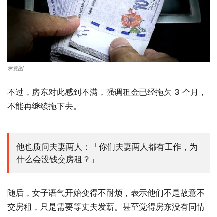
示意图
不过，房东对此感到不满，强调租金已经拖欠 3 个月，
不能再继续拖下去。
他也质问夫妻两人：「你们夫妻两人都有工作，为
什么会没钱交房租？」
随后，女子语气开始变得不耐烦，表示他们不是故意不
交房租，只是需要等丈夫发薪。甚至觉得房东没有同情