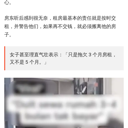
心。
房东听后感到很无奈，租房最基本的责任就是按时交
租，并警告他们，如果再不交钱，就必须搬离他的房
子。
女子甚至理直气壮表示：「只是拖欠 3 个月房租，
又不是 5 个月。」