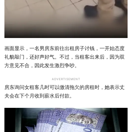
画面显示，一名男房东前往出租房子讨钱，一开始态度
礼貌敲门，还好声好气。不过，当租客出来后，因为双
方意见不合，因此发生激烈争吵。
ADVERTISEMENT
房东询问女租客几时可以缴清拖欠的房租时，她表示丈
夫会在下个月收到薪水后付款。