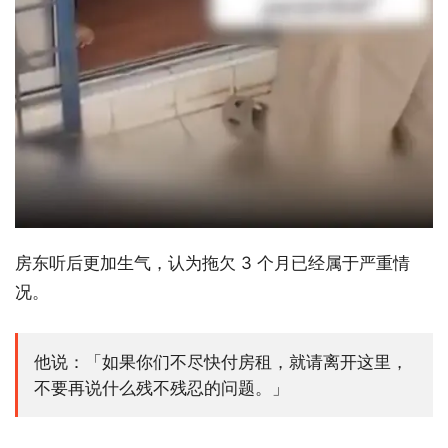
房东听后更加生气，认为拖欠 3 个月已经属于严重情
况。
他说：「如果你们不尽快付房租，就请离开这里，
不要再说什么残不残忍的问题。」