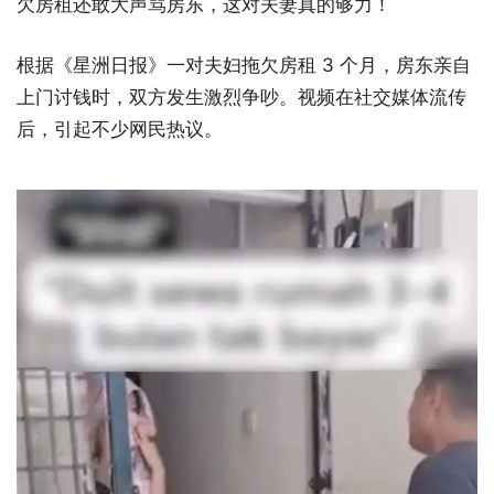
欠房租还敢大声骂房东，这对夫妻真的够力！
根据《星洲日报》一对夫妇拖欠房租 3 个月，房东亲自
上门讨钱时，双方发生激烈争吵。视频在社交媒体流传
后，引起不少网民热议。