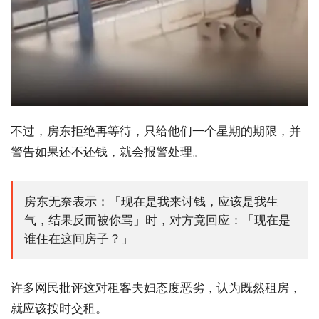
不过，房东拒绝再等待，只给他们一个星期的期限，并
警告如果还不还钱，就会报警处理。
房东无奈表示：「现在是我来讨钱，应该是我生
气，结果反而被你骂」时，对方竟回应：「现在是
谁住在这间房子？」
许多网民批评这对租客夫妇态度恶劣，认为既然租房，
就应该按时交租。