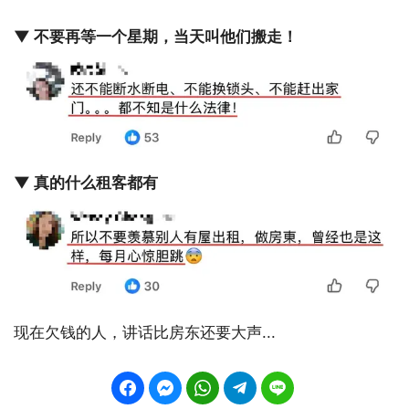
▼ 不要再等一个星期，当天叫他们搬走！
▼ 真的什么租客都有
现在欠钱的人，讲话比房东还要大声...