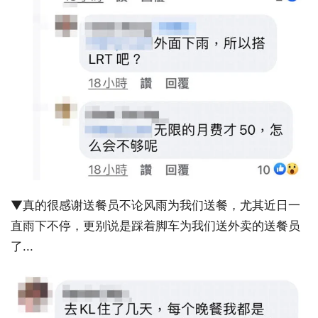
▼真的很感谢送餐员不论风雨为我们送餐，尤其近日一
直雨下不停，更别说是踩着脚车为我们送外卖的送餐员
了...