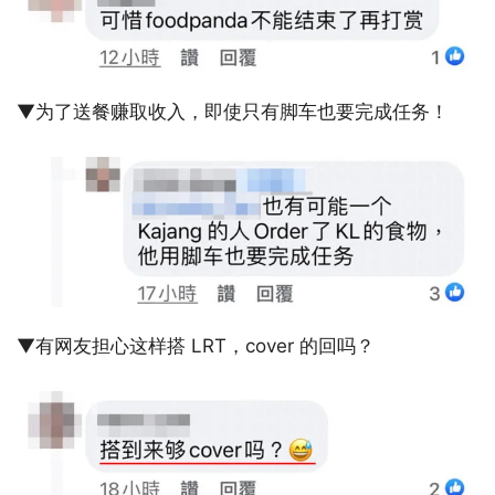
▼为了送餐赚取收入，即使只有脚车也要完成任务！
▼有网友担心这样搭 LRT，cover 的回吗？