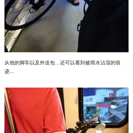
从他的脚车以及外送包，还可以看到被雨水沾湿的痕
迹...