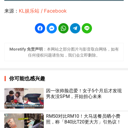
来源：
KL娱乐站 / Facebook
Moretify 免责声明
：本网站之部分图片与影音取自网络，如有
任何侵权问题请告知，我们会立即删除。
你可能也感兴趣
因一张帅脸恋爱！女子5个月后才发现
男友没SPM，开始担心未来
RM50对比RM10！大马送餐员晒小费
照，称「B40比T20更大方」引热议！