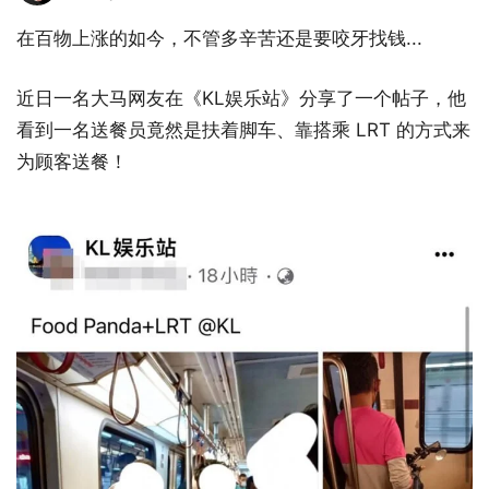
在百物上涨的如今，不管多辛苦还是要咬牙找钱...
近日一名大马网友在《KL娱乐站》分享了一个帖子，他
看到一名送餐员竟然是扶着脚车、靠搭乘 LRT 的方式来
为顾客送餐！