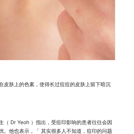
在皮肤上的色素，使得长过痘痘的皮肤上留下暗沉
 Dr Yeoh ）指出，受痘印影响的患者往往会因
扰。他也表示，「 其实很多人不知道，痘印的问题