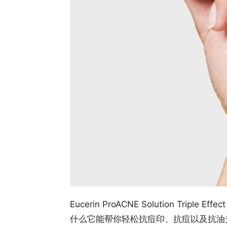
Eucerin ProACNE Solution Tri
什么它能帮你轻松抗痘印、抗痘以及抗油