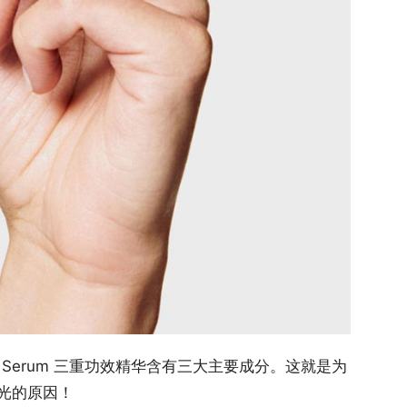
ple Effect Serum 三重功效精华含有三大主要成分。这就是为
光的原因！