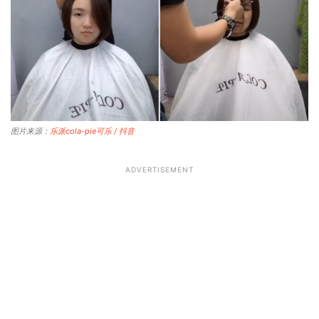
图片来源：
乐派cola-pie可乐 / 抖音
ADVERTISEMENT