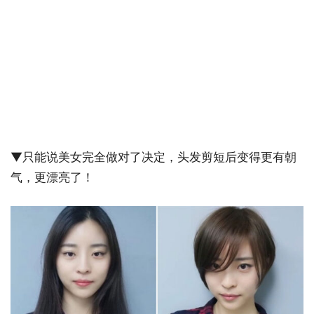
▼只能说美女完全做对了决定，头发剪短后变得更有朝
气，更漂亮了！