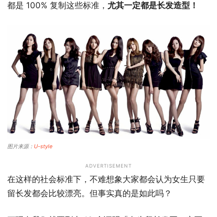
都是 100% 复制这些标准，
尤其一定都是长发造型！
图片来源：
U-style
ADVERTISEMENT
在这样的社会标准下，不难想象大家都会认为女生只要
留长发都会比较漂亮。但事实真的是如此吗？