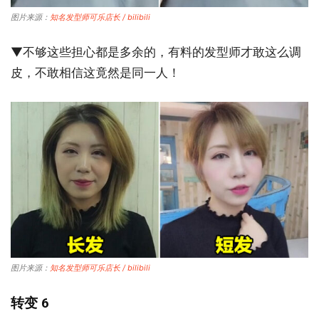
图片来源：
知名发型师可乐店长 / bilibili
▼不够这些担心都是多余的，有料的发型师才敢这么调
皮，不敢相信这竟然是同一人！
图片来源：
知名发型师可乐店长 / bilibili
转变 6