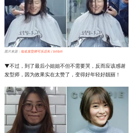
图片来源：
知名发型师可乐店长 / bilibili
▼不过，到了最后小姐姐不但不需要哭，反而应该感谢
发型师，因为效果实在太赞了，变得好年轻好靓丽！