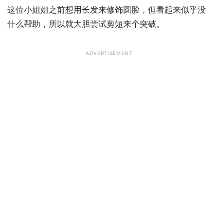
这位小姐姐之前想用长发来修饰圆脸，但看起来似乎没
什么帮助，所以就大胆尝试剪短来个突破。
ADVERTISEMENT