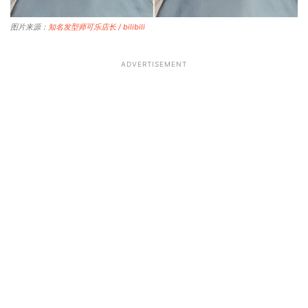
图片来源：
知名发型师可乐店长 / bilibili
ADVERTISEMENT