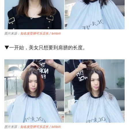
图片来源：
知名发型师可乐店长 / bilibili
▼一开始，美女只想要到肩膀的长度。
图片来源：
知名发型师可乐店长 / bilibili