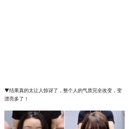
▼结果真的太让人惊讶了，整个人的气质完全改变，变
漂亮多了！