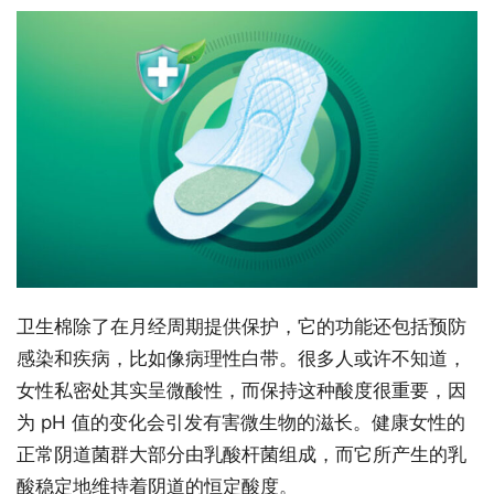
卫生棉除了在月经周期提供保护，它的功能还包括预防
感染和疾病，比如像病理性白带。很多人或许不知道，
女性私密处其实呈微酸性，而保持这种酸度很重要，因
为 pH 值的变化会引发有害微生物的滋长。健康女性的
正常阴道菌群大部分由乳酸杆菌组成，而它所产生的乳
酸稳定地维持着阴道的恒定酸度。