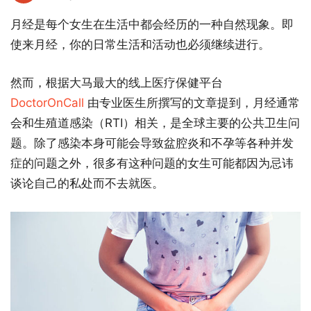
月经是每个女生在生活中都会经历的一种自然现象。即
使来月经，你的日常生活和活动也必须继续进行。
然而，根据大马最大的线上医疗保健平台
DoctorOnCall
由专业医生所撰写的文章提到，月经通常
会和生殖道感染（RTI）相关，是全球主要的公共卫生问
题。除了感染本身可能会导致盆腔炎和不孕等各种并发
症的问题之外，很多有这种问题的女生可能都因为忌讳
谈论自己的私处而不去就医。