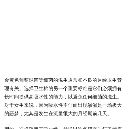
金黄色葡萄球菌等细菌的滋生通常和不良的月经卫生管
理有关。选择卫生棉的另一个重要标准是它们必须拥有
长时间提供高吸水性的能力，以避免任何细菌的滋生。
对于女生来说，因为吸水性不佳而出现渗漏是一场极大
的恶梦，尤其是发生在流量很大的月经期前几天。