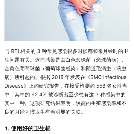
与 RTI 相关的 3 种常见感染很多时候都和来月经时的卫
生问题有关。这些感染是由白色念珠菌（念珠菌病）、
金黄色葡萄球菌（葡萄球菌感染）和阴道毛滴虫（滴虫
病）所引起的。根据 2018 年发表在《BMC Infectious
Disease》上的研究报告，在接受检测的 558 名女性当
中，其中的 62.4% 被诊断出至少患有这 3 种感染中的
其中一种。这项研究结果表明，较高的生殖感染率和不
良的月经习惯卫生有着明显的关联。
1. 使用好的卫生棉