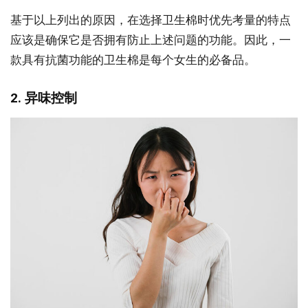
基于以上列出的原因，在选择卫生棉时优先考量的特点
应该是确保它是否拥有防止上述问题的功能。因此，一
款具有抗菌功能的卫生棉是每个女生的必备品。
2. 异味控制