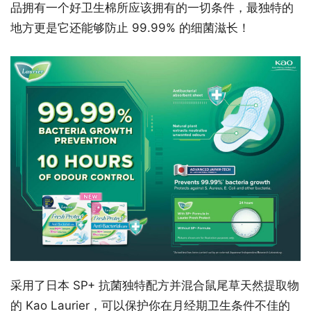
品拥有一个好卫生棉所应该拥有的一切条件，最独特的
地方更是它还能够防止 99.99% 的细菌滋长！
采用了日本 SP+ 抗菌独特配方并混合鼠尾草天然提取物
的 Kao Laurier，可以保护你在月经期卫生条件不佳的