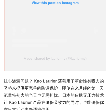
View this post on Instagram
A post shared by lauriermy (@lauriermy)
担心渗漏问题？ Kao Laurier 还善用了革命性类吸力的
吸垫来提供更完善的防漏保护，即使在来月经的第一天
流量特别大的当天也无需担忧。日本的皮肤无压力技术
让 Kao Laurier 产品在确保吸收力的同时，也能确保你
在日常活动中舒适地使用。