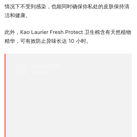
情况下不受到感染，也能同时确保你私处的皮肤保持清
洁和健康。
此外，Kao Laurier Fresh Protect 卫生棉含有天然植物
精华，可有效防止异味长达 10 小时。