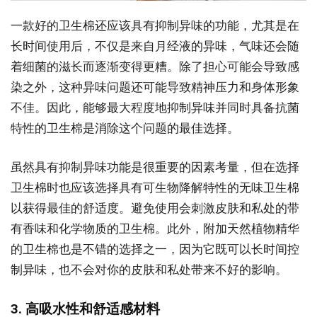
一款好的卫生棉还应该具有抑制异味的功能，尤其是在
长时间使用后，不仅是来自月经液的异味，气味还会随
着细菌的滋长而逐渐变得更糟。除了担心可能会导致感
染之外，这种异味问题还可能导致精神压力和身体形象
不佳。因此，能够最大程度地抑制异味并同时具备抗菌
特性的卫生棉是消除这个问题的最佳选择。
虽然具有抑制异味功能是很重要的因素考量，但在选择
卫生棉时也应该选择具有可生物降解特性的无味卫生棉
以获得最佳的舒适度。避免使用会刺激皮肤和私处的带
有香味和化学物质的卫生棉。此外，附加天然植物精华
的卫生棉也是不错的选择之一，因为它既可以长时间控
制异味，也不会对你的皮肤和私处带来不好的影响。
3. 高吸水性和舒适感材料