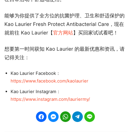
能够为你提供了全方位的抗菌护理、卫生和舒适保护的
Kao Laurier Fresh Protect Antibacterial Care，现在
就前往 Kao Laurier【
官方网站
】买回家试试看吧！
想要第一时间获知 Kao Laurier 的最新优惠和资讯，请
记得关注：
Kao Laurier Facebook：
https://www.facebook.com/kaolaurier
Kao Laurier Instagram：
https://www.instagram.com/lauriermy/