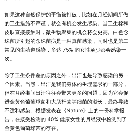
如果这种自然保护的平衡被打破，比如在月经期间所做
的卫生措施不严谨，就会有机会发生感染。当卫生棉和
皮肤直接接触时，微生物聚集的机会将会更高。白色念
珠菌所引起的念珠菌病是一种真菌感染，同时也是第二
常见的生殖道感染，多达 75% 的女性至少都会感染一
次。
除了卫生条件差的原因之外，出汗也是导致感染的另一
个因素。当然，出汗是我们身体的生理需求的一部分，
但在月经期间出汗往往会带来更多的问题，因为它会促
进金黄色葡萄球菌和大肠杆菌等细菌的滋长，最终导致
不适和感染。根据发表在《Nature》上的一份科学报
告，在接受检测的 40% 健康女性的月经液中检测到了
金黄色葡萄球菌的存在。