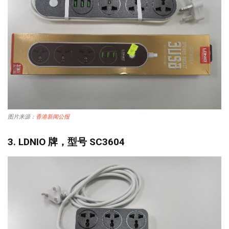
图片来源：
香港新闻公报
3. LDNIO 牌，型号 SC3604