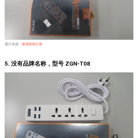
图片来源：
香港新闻公报
5. 没有品牌名称，型号 ZGN-T08