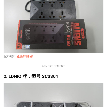
图片来源：
香港新闻公报
ADVERTISEMENT
2. LDNIO 牌，型号 SC3301