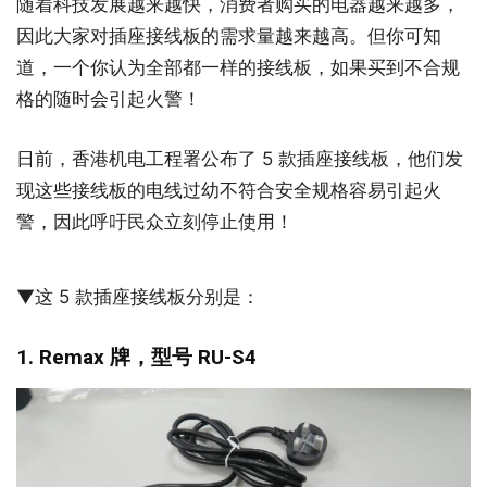
随着科技发展越来越快，消费者购买的电器越来越多，
因此大家对插座接线板的需求量越来越高。但你可知
道，一个你认为全部都一样的接线板，如果买到不合规
格的随时会引起火警！
日前，香港机电工程署公布了 5 款插座接线板，他们发
现这些接线板的电线过幼不符合安全规格容易引起火
警，因此呼吁民众立刻停止使用！
▼这 5 款插座接线板分别是：
1. Remax 牌，型号 RU-S4