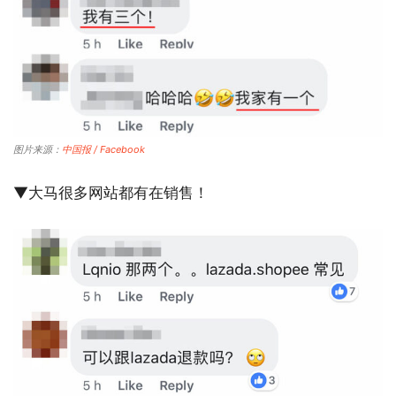
图片来源：
中国报 / Facebook
▼大马很多网站都有在销售！