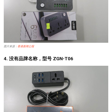
图片来源：
香港新闻公报
4. 没有品牌名称，型号 ZGN-T06