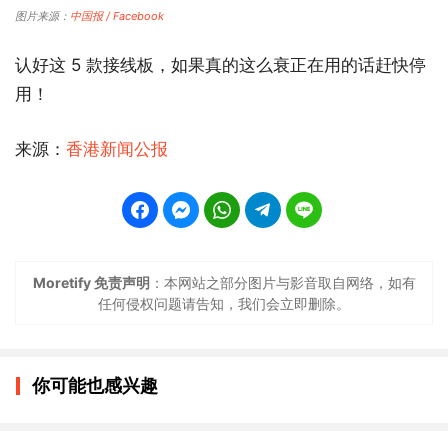
图片来源：
中国报 / Facebook
认好这 5 款接线板，如果真的这么衰正在用的话赶快停
用！
来源：
香港新闻公报
Moretify 免责声明
：本网站之部分图片与影音取自网络，如有
任何侵权问题请告知，我们会立即删除。
你可能也感兴趣