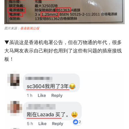
图片来源：
香港新闻公报
▼虽说这是香港机电署公告，但在万物通的年代，很多
大马网友表示自己刚好也用到了这些有问题的插座接线
板！