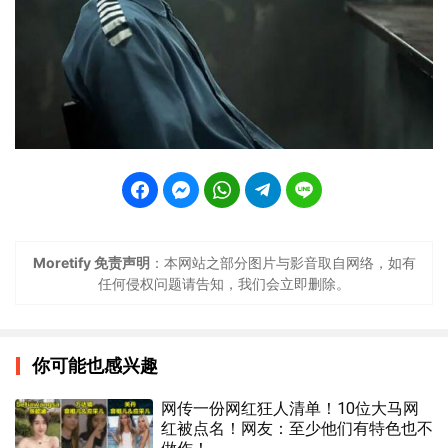
Moretify 免责声明
：本网站之部分图片与影音取自网络，如有
任何侵权问题请告知，我们会立即删除。
你可能也感兴趣
网传一份网红狂人清单！10位大马网
红被点名！网友：至少他们有特色也不