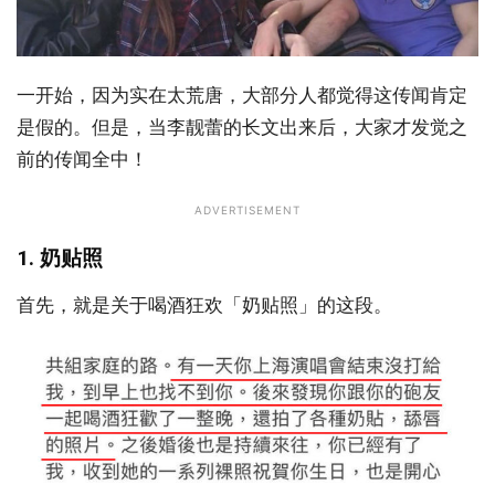
一开始，因为实在太荒唐，大部分人都觉得这传闻肯定
是假的。但是，当李靓蕾的长文出来后，大家才发觉之
前的传闻全中！
ADVERTISEMENT
1. 奶贴照
首先，就是关于喝酒狂欢「奶贴照」的这段。