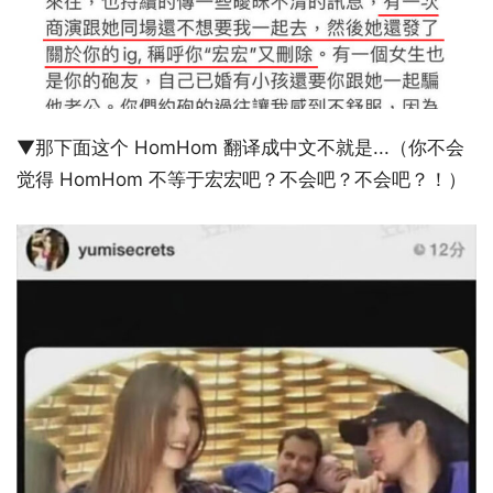
▼那下面这个 HomHom 翻译成中文不就是...（你不会
觉得 HomHom 不等于宏宏吧？不会吧？不会吧？！）