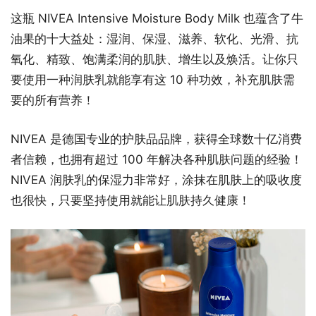
这瓶 NIVEA Intensive Moisture Body Milk 也蕴含了牛
油果的十大益处：湿润、保湿、滋养、软化、光滑、抗
氧化、精致、饱满柔润的肌肤、增生以及焕活。让你只
要使用一种润肤乳就能享有这 10 种功效，补充肌肤需
要的所有营养！
NIVEA 是德国专业的护肤品品牌，获得全球数十亿消费
者信赖，也拥有超过 100 年解决各种肌肤问题的经验！
NIVEA 润肤乳的保湿力非常好，涂抹在肌肤上的吸收度
也很快，只要坚持使用就能让肌肤持久健康！