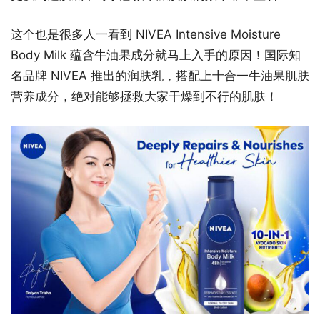
这个也是很多人一看到 NIVEA Intensive Moisture
Body Milk 蕴含牛油果成分就马上入手的原因！国际知
名品牌 NIVEA 推出的润肤乳，搭配上十合一牛油果肌肤
营养成分，绝对能够拯救大家干燥到不行的肌肤！