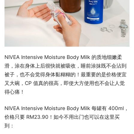
NIVEA Intensive Moisture Body Milk 的质地细嫩柔
滑，涂在身体上后很快就被吸收，睡前涂抹既不会沾到
被子，也不会觉得身体黏糊糊的！最重要的是价格便宜
又大碗，CP 值真的很高，即使大方使用也不会让人觉
得心痛！
NIVEA Intensive Moisture Body Milk 每罐有 400ml，
价格只要 RM23.90！如今不用出门也可以在这里买
到：