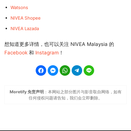
Watsons
NIVEA Shopee
NIVEA Lazada
想知道更多详情，也可以关注 NIVEA Malaysia 的
Facebook
和
Instagram
！
Moretify 免责声明
：本网站之部分图片与影音取自网络，如有
任何侵权问题请告知，我们会立即删除。